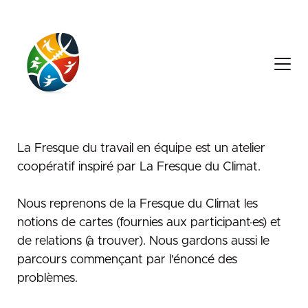
Origine
La Fresque du travail en équipe est un atelier
coopératif inspiré par La Fresque du Climat.
Nous reprenons de la Fresque du Climat les
notions de cartes (fournies aux participant·es) et
de relations (à trouver). Nous gardons aussi le
parcours commençant par l'énoncé des
problèmes.