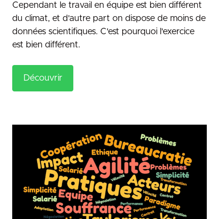
Cependant le travail en équipe est bien différent
du climat, et d'autre part on dispose de moins de
données scientifiques. C'est pourquoi l'exercice
est bien différent.
Découvrir