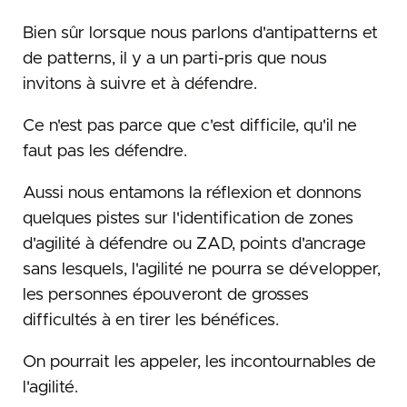
Bien sûr lorsque nous parlons d'antipatterns et
de patterns, il y a un parti-pris que nous
invitons à suivre et à défendre.
Ce n'est pas parce que c'est difficile, qu'il ne
faut pas les défendre.
Aussi nous entamons la réflexion et donnons
quelques pistes sur l'identification de zones
d'agilité à défendre ou ZAD, points d'ancrage
sans lesquels, l'agilité ne pourra se développer,
les personnes épouveront de grosses
difficultés à en tirer les bénéfices.
On pourrait les appeler, les incontournables de
l'agilité.