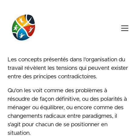
14. novembre 2025
zones d'agilité à défendre
Les concepts présentés dans l'organisation du
travail révèlent les tensions qui peuvent exister
entre des principes contradictoires.
Qu'on les voit comme des problèmes à
résoudre de façon définitive, ou des polarités à
ménager ou équilibrer, ou encore comme des
changements radicaux entre paradigmes, il
s'agit pour chacun de se positionner en
situation.