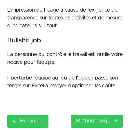
L'impression de flicage à cause de l'exigence de
transparence sur toutes les activités et de mesure
d'indicateurs sur tout.
Bullshit job
La personne qui contrôle le travail est inutile voire
nocive pour l’équipe.
Il perturbe l’équipe au lieu de l’aider, il passe son
temps sur Excel à essayer d’optimiser les coûts.
Hiérarchie
Méthode séquentielle