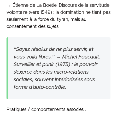
→ Étienne de La Boétie, Discours de la servitude
volontaire (vers 1549) : la domination ne tient pas
seulement à la force du tyran, mais au
consentement des sujets.
“Soyez résolus de ne plus servir, et
vous voilà libres.” → Michel Foucault,
Surveiller et punir (1975) : le pouvoir
s’exerce dans les micro-relations
sociales, souvent intériorisées sous
forme d’auto-contrôle.
Pratiques / comportements associés :