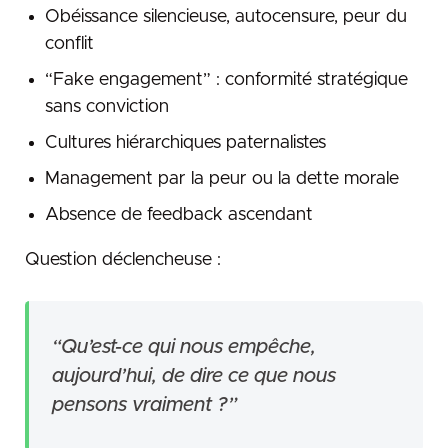
Obéissance silencieuse, autocensure, peur du
conflit
“Fake engagement” : conformité stratégique
sans conviction
Cultures hiérarchiques paternalistes
Management par la peur ou la dette morale
Absence de feedback ascendant
Question déclencheuse :
“Qu’est-ce qui nous empêche,
aujourd’hui, de dire ce que nous
pensons vraiment ?”