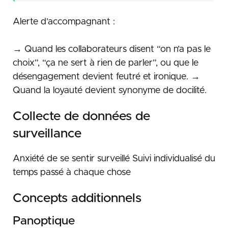
Alerte d’accompagnant :
→ Quand les collaborateurs disent “on n’a pas le
choix”, “ça ne sert à rien de parler”, ou que le
désengagement devient feutré et ironique. →
Quand la loyauté devient synonyme de docilité.
Collecte de données de
surveillance
Anxiété de se sentir surveillé Suivi individualisé du
temps passé à chaque chose
Concepts additionnels
Panoptique