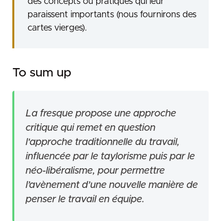
des concepts ou pratiques qui leur
paraissent importants (nous fournirons des
cartes vierges).
To sum up
La fresque propose une approche
critique qui remet en question
l'approche traditionnelle du travail,
influencée par le taylorisme puis par le
néo-libéralisme, pour permettre
l’avènement d’une nouvelle manière de
penser le travail en équipe.