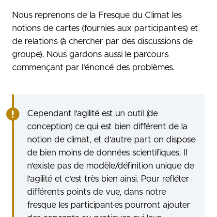
Nous reprenons de la Fresque du Climat les
notions de cartes (fournies aux participant·es) et
de relations (à chercher par des discussions de
groupe). Nous gardons aussi le parcours
commençant par l'énoncé des problèmes.
Cependant l'agilité est un outil (de
conception) ce qui est bien différent de la
notion de climat, et d'autre part on dispose
de bien moins de données scientifiques. Il
n'existe pas de modèle/définition unique de
l'agilité et c'est très bien ainsi. Pour refléter
différents points de vue, dans notre
fresque les participant·es pourront ajouter