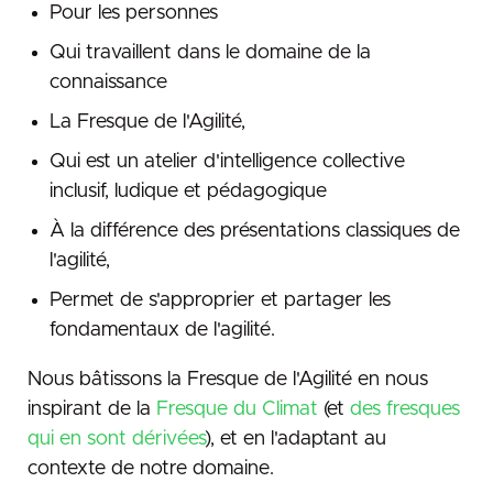
Pour les personnes
Qui travaillent dans le domaine de la
connaissance
La Fresque de l'Agilité,
Qui est un atelier d'intelligence collective
inclusif, ludique et pédagogique
À la différence des présentations classiques de
l'agilité,
Permet de s'approprier et partager les
fondamentaux de l'agilité.
Nous bâtissons la Fresque de l'Agilité en nous
inspirant de la
Fresque du Climat
(et
des fresques
qui en sont dérivées
), et en l'adaptant au
contexte de notre domaine.